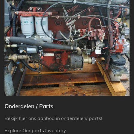
Onderdelen / Parts
Bekijk hier ons aanbod in onderdelen/ parts!
Explore Our parts Inventory