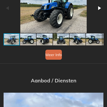
Meer Info
Aanbod / Diensten