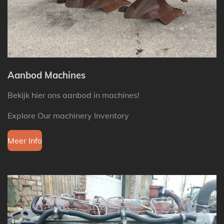
Aanbod Machines
Bekijk hier ons aanbod in machines!
Explore Our machinery Inventory
Meer Info