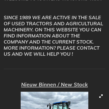
SINCE 1989 WE ARE ACTIVE IN THE SALE
OF USED TRACTORS AND AGRICULTURAL
MACHINERY. ON THIS WEBSITE YOU CAN
FIND INFORMATION ABOUT THE
COMPANY AND THE CURRENT STOCK.
MORE INFORMATION? PLEASE CONTACT
US AND WE WILL HELP YOU !
Nieuw Binnen / New Stock