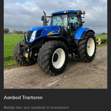
Aanbod Tractoren
Bekijk hier ons aanbod in tractoren!