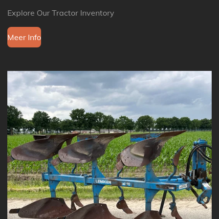
Explore Our Tractor Inventory
Meer Info