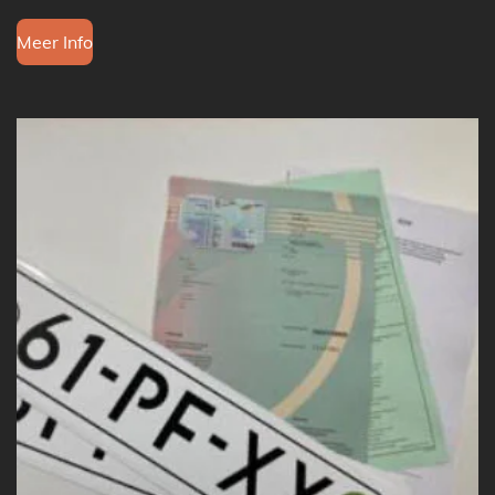
Meer Info