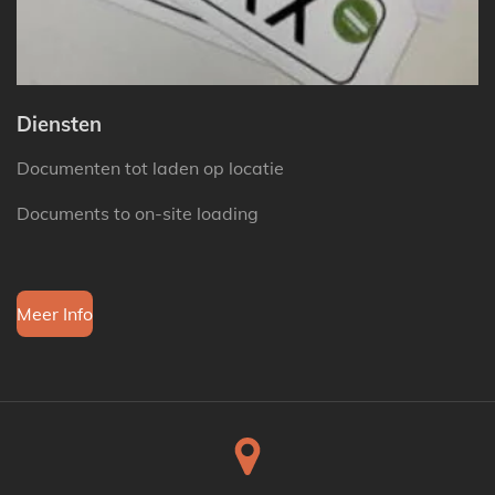
Diensten
Documenten tot laden op locatie
Documents to on-site loading
Meer Info