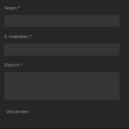
Naam *
E-mailadres *
Bericht *
Verzenden